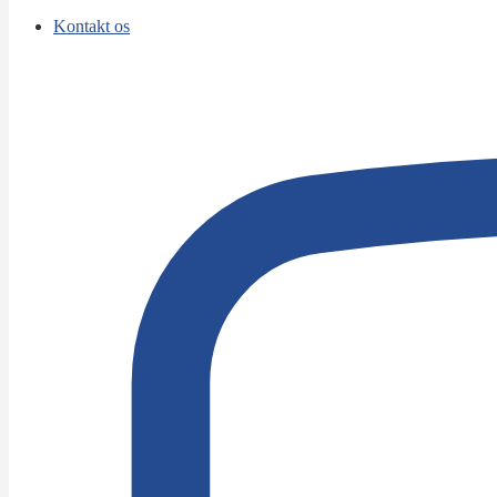
Kontakt os