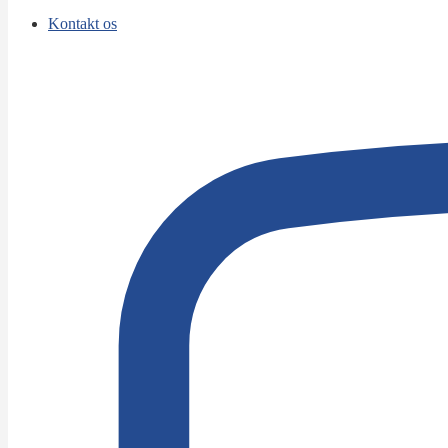
Kontakt os