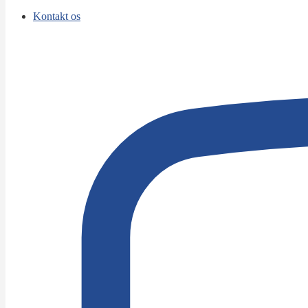
Kontakt os