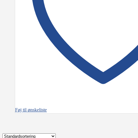
Føj til ønskeliste