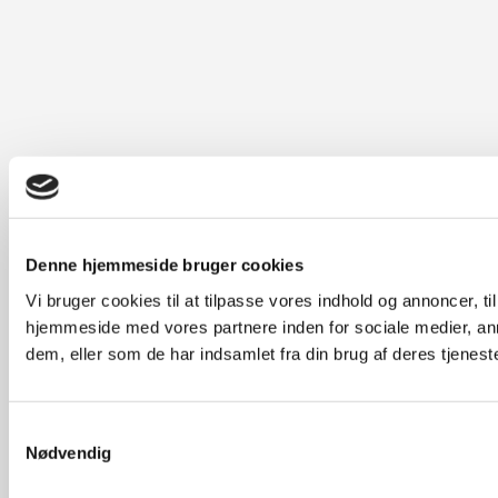
Denne hjemmeside bruger cookies
Vi bruger cookies til at tilpasse vores indhold og annoncer, til
hjemmeside med vores partnere inden for sociale medier, an
dem, eller som de har indsamlet fra din brug af deres tjeneste
Samtykkevalg
Nødvendig