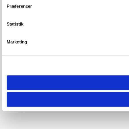
Præferencer
Statistik
Marketing