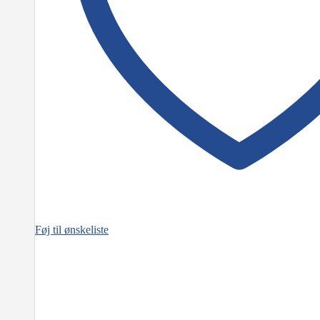
Føj til ønskeliste