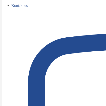
Kontakt os