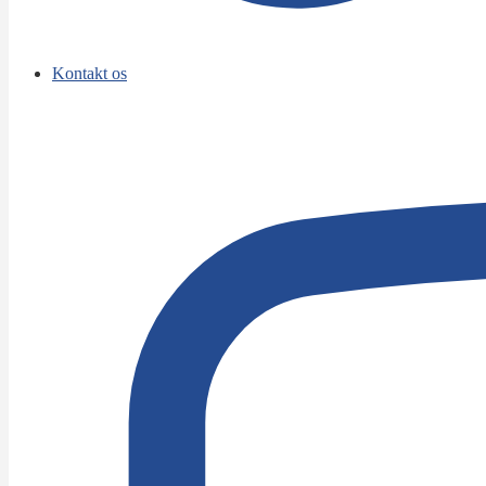
Kontakt os