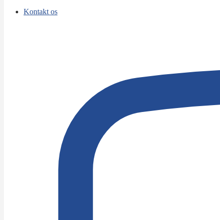
Kontakt os