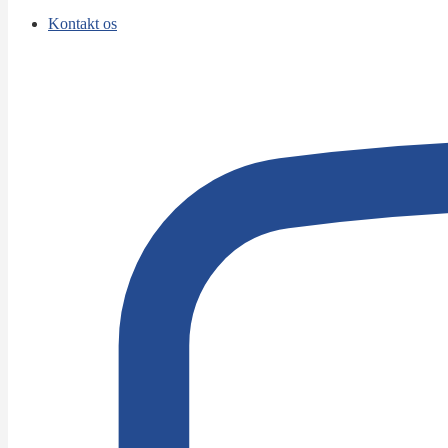
Kontakt os