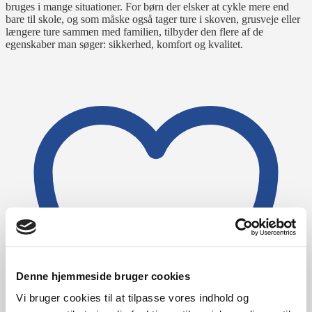
bruges i mange situationer. For børn der elsker at cykle mere end
bare til skole, og som måske også tager ture i skoven, grusveje eller
længere ture sammen med familien, tilbyder den flere af de
egenskaber man søger: sikkerhed, komfort og kvalitet.
Denne hjemmeside bruger cookies
Vi bruger cookies til at tilpasse vores indhold og