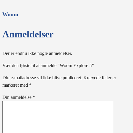
Woom
Anmeldelser
Der er endnu ikke nogle anmeldelser.
Vær den første til at anmelde “Woom Explore 5”
Din e-mailadresse vil ikke blive publiceret.
Krævede felter er
markeret med
*
Din anmeldelse
*